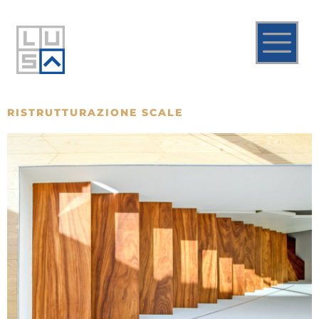
RISTRUTTURAZIONE SCALE