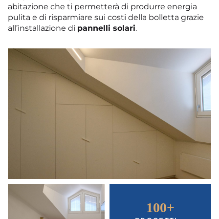
abitazione che ti permetterà di produrre energia
pulita e di risparmiare sui costi della bolletta grazie
all’installazione di
pannelli solari
.
100
+