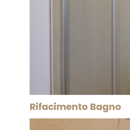
Rifacimento Bagno