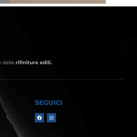
 delle
rifiniture edili.
SEGUICI