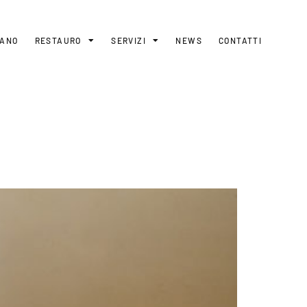
MANO
RESTAURO
SERVIZI
NEWS
CONTATTI