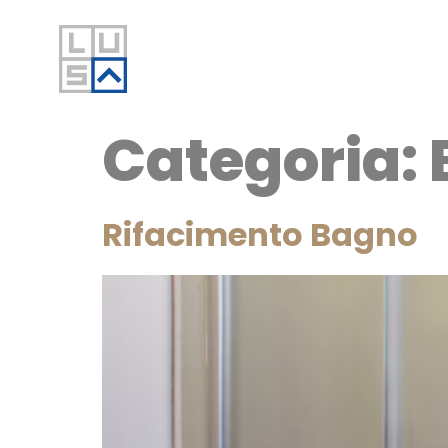
Categoria:
Rifacimento Bagno